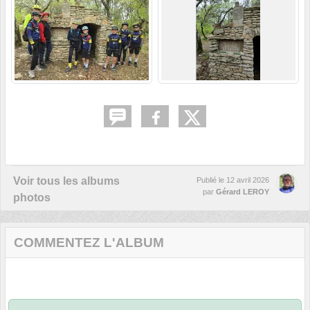
Voir tous les albums
Publié le
12 avril 2026
par
Gérard LEROY
photos
COMMENTEZ L'ALBUM