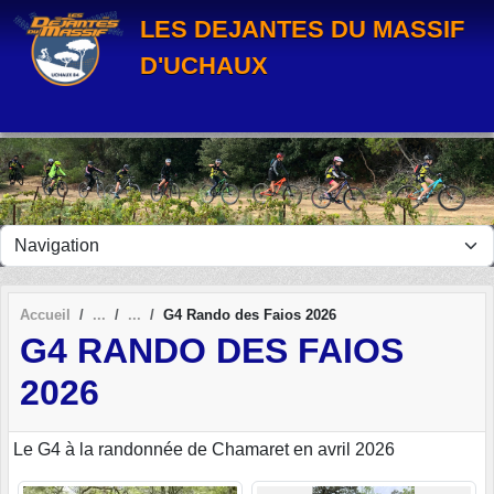
Panneau de gestion des cookies
LES DEJANTES DU MASSIF
D'UCHAUX
Accueil
G4 Rando des Faios 2026
G4 RANDO DES FAIOS
2026
Le G4 à la randonnée de Chamaret en avril 2026