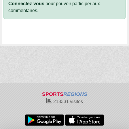
Connectez-vous
pour pouvoir participer aux
commentaires.
SPORTS
REGIONS
218331
visites