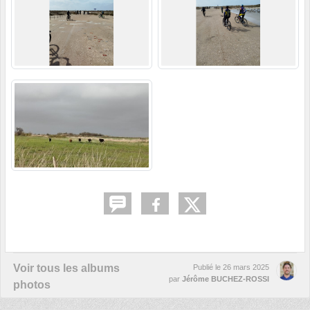
Voir tous les albums
Publié le
26 mars 2025
par
Jérôme BUCHEZ-ROSSI
photos