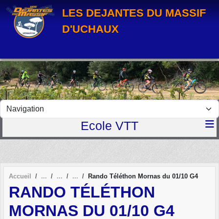
Panneau de gestion des cookies
LES DEJANTES DU MASSIF
D'UCHAUX
Ecole VTT
Accueil
Rando Téléthon Mornas du 01/10 G4
RANDO TÉLÉTHON
MORNAS DU 01/10 G4