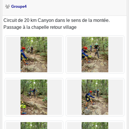
Groupe4
Circuit de 20 km Canyon dans le sens de la montée.
Passage à la chapelle retour village