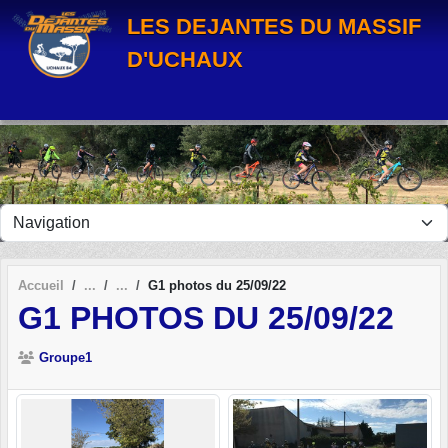
Panneau de gestion des cookies
LES DEJANTES DU MASSIF
D'UCHAUX
Accueil
G1 photos du 25/09/22
G1 PHOTOS DU 25/09/22
Groupe1