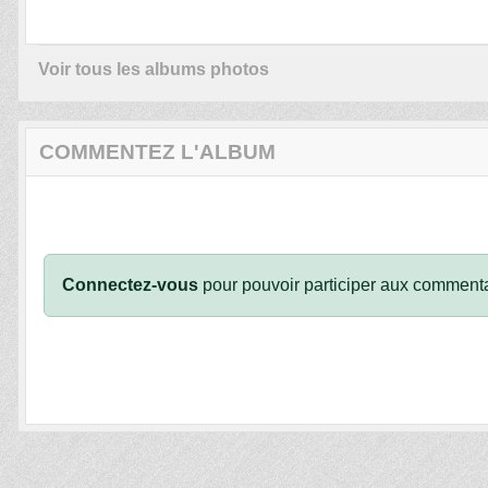
Voir tous les albums photos
COMMENTEZ L'ALBUM
Connectez-vous
pour pouvoir participer aux commenta