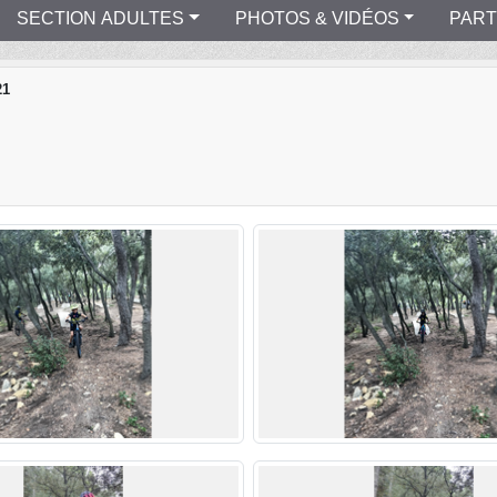
SECTION ADULTES
PHOTOS & VIDÉOS
PART
21