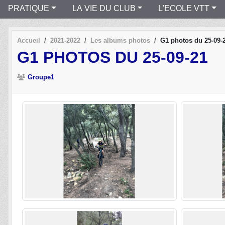
PRATIQUE
LA VIE DU CLUB
L'ECOLE VTT
Accueil
2021-2022
Les albums photos
G1 photos du 25-09-
G1 PHOTOS DU 25-09-21
Groupe1