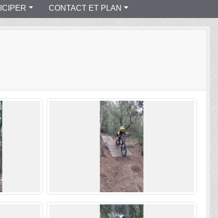
ICIPER
CONTACT ET PLAN