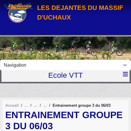
Panneau de gestion des cookies
LES DEJANTES DU MASSIF
D'UCHAUX
Ecole VTT
Accueil
Entrainement groupe 3 du 06/03
ENTRAINEMENT GROUPE
3 DU 06/03