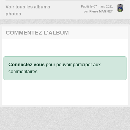
Voir tous les albums
Publié le
07 mars 2021
par
Pierre MAGNET
photos
COMMENTEZ L'ALBUM
Connectez-vous
pour pouvoir participer aux
commentaires.