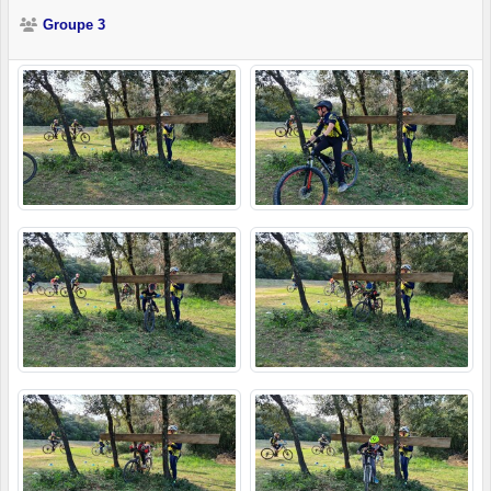
Groupe 3