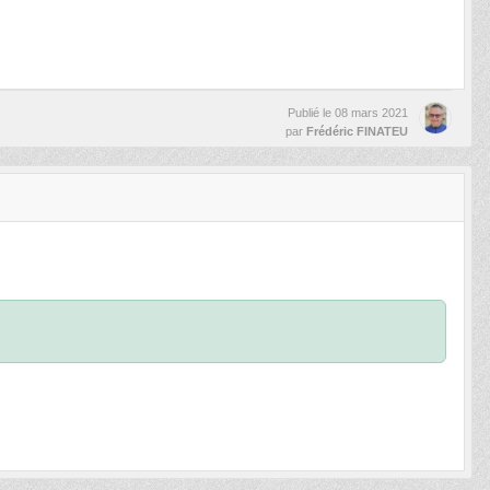
Publié le
08 mars 2021
par
Frédéric FINATEU