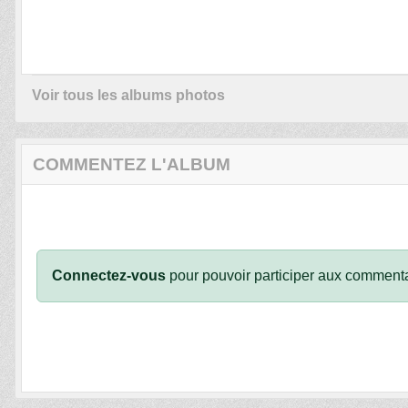
Voir tous les albums photos
COMMENTEZ L'ALBUM
Connectez-vous
pour pouvoir participer aux commenta