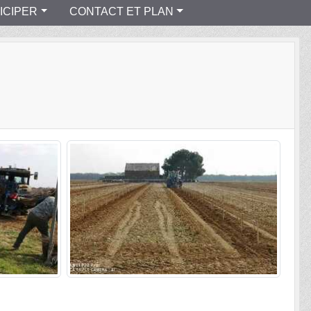
ICIPER
CONTACT ET PLAN