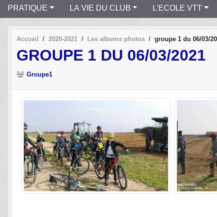
PRATIQUE
LA VIE DU CLUB
L'ECOLE VTT
Accueil
2020-2021
Les albums photos
groupe 1 du 06/03/2
GROUPE 1 DU 06/03/2021
Groupe1