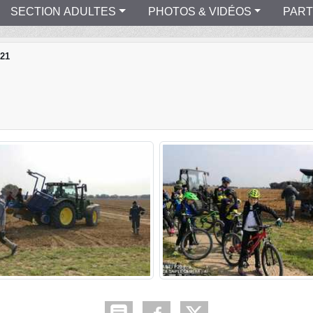
SECTION ADULTES
PHOTOS & VIDÉOS
PART
021