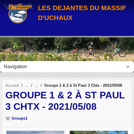
Panneau de gestion des cookies
LES DEJANTES DU MASSIF
D'UCHAUX
Accueil
Groupe 1 & 2 à St Paul 3 Chtx - 2021/05/08
GROUPE 1 & 2 À ST PAUL
3 CHTX - 2021/05/08
Groupe1