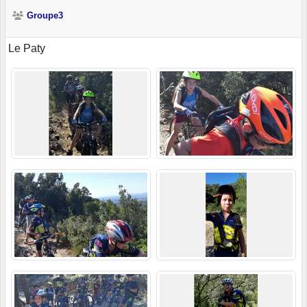
Groupe3
Le Paty