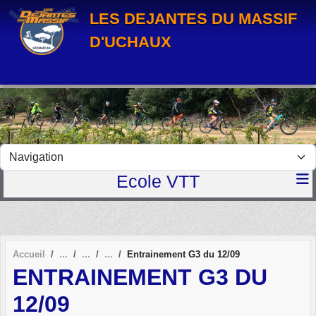
Panneau de gestion des cookies
LES DEJANTES DU MASSIF
D'UCHAUX
Ecole VTT
Accueil
Entrainement G3 du 12/09
ENTRAINEMENT G3 DU
12/09