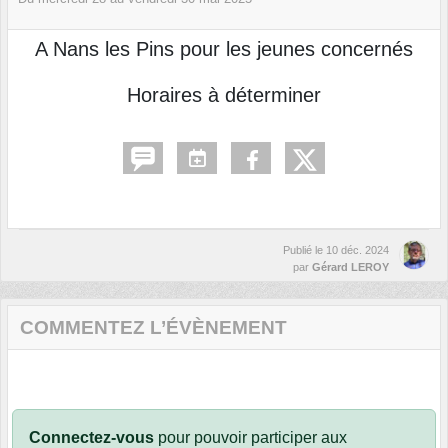
A Nans les Pins pour les jeunes concernés
Horaires à déterminer
Publié le
10 déc. 2024
par
Gérard LEROY
COMMENTEZ L’ÉVÈNEMENT
Connectez-vous
pour pouvoir participer aux