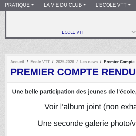
PRATIQUE
LA VIE DU CLUB
L'ECOLE VTT
ECOLE VTT
Accueil
Ecole VTT
2025-2026
Les news
Premier Compte 
PREMIER COMPTE RENDU
Une belle participation des jeunes de l'école,
Voir l'album joint (non ex
Une seconde galerie photo/v