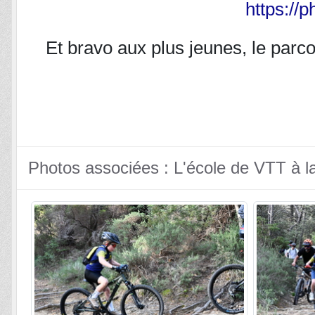
https://p
Et bravo aux plus jeunes, le parco
Photos associées : L'école de VTT à l