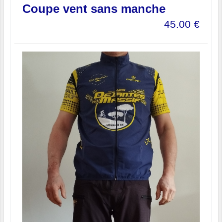
Coupe vent sans manche
45.00
€