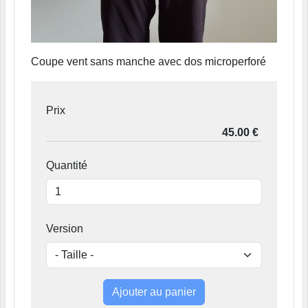
Coupe vent sans manche avec
dos microperforé
Prix
Quantité
Version
Ajouter au panier