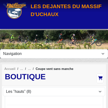
Panneau de gestion des cookies
LES DEJANTES DU MASSIF
D'UCHAUX
Accueil
Coupe vent sans manche
BOUTIQUE