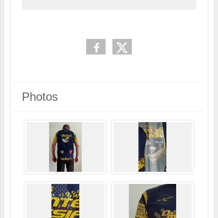
Photos