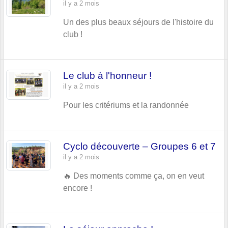
il y a 2 mois
Un des plus beaux séjours de l'histoire du
club !
Le club à l'honneur !
il y a 2 mois
Pour les critériums et la randonnée
Cyclo découverte – Groupes 6 et 7
il y a 2 mois
🔥 Des moments comme ça, on en veut
encore !