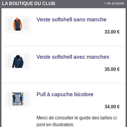
LA BOUTIQUE DU CLUB
+ de produits
Veste softshell sans manche
33.00 €
Veste softshell avec manches
35.00 €
Pull à capuche bicolore
34.00 €
Merci de consulter le guide des tailles ci
joint en illustration.