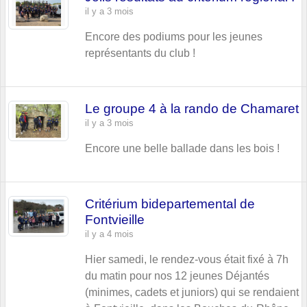
il y a 3 mois
Encore des podiums pour les jeunes
représentants du club !
Le groupe 4 à la rando de Chamaret
il y a 3 mois
Encore une belle ballade dans les bois !
Critérium bidepartemental de
Fontvieille
il y a 4 mois
Hier samedi, le rendez-vous était fixé à 7h
du matin pour nos 12 jeunes Déjantés
(minimes, cadets et juniors) qui se rendaient