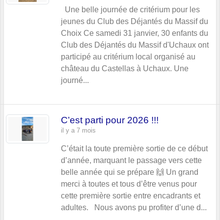
Une belle journée de critérium pour les
jeunes du Club des Déjantés du Massif du
Choix Ce samedi 31 janvier, 30 enfants du
Club des Déjantés du Massif d'Uchaux ont
participé au critérium local organisé au
château du Castellas à Uchaux. Une
journé...
C’est parti pour 2026 !!!
il y a 7 mois
C’était la toute première sortie de ce début
d’année, marquant le passage vers cette
belle année qui se prépare 🙌 Un grand
merci à toutes et tous d’être venus pour
cette première sortie entre encadrants et
adultes. Nous avons pu profiter d’une d...