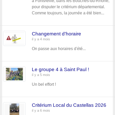
à Fontvieille, dans les Bouches-du-Rhône,
pour disputer le critérium départemental.
Comme toujours, la journée a été bien...
Changement d'horaire
il y a 4 mois
On passe aux horaires d'été...
Le groupe 4 à Saint Paul !
il y a 5 mois
Un bel effort !
Critérium Local du Castellas 2026
il y a 6 mois