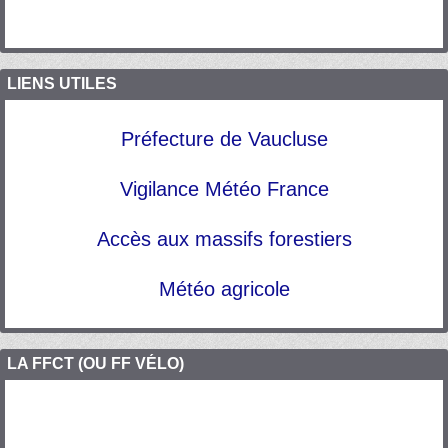
LIENS UTILES
Préfecture de Vaucluse
Vigilance Météo France
Accès aux massifs forestiers
Météo agricole
LA FFCT (OU FF VÉLO)