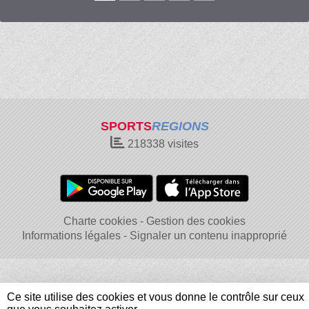
SPORTS
REGIONS
218338
visites
Charte cookies
Gestion des cookies
Informations légales
Signaler un contenu inapproprié
Ce site utilise des cookies et vous donne le contrôle sur ceux