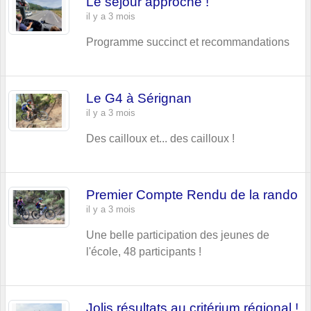
Le séjour approche !
il y a 3 mois
Programme succinct et recommandations
Le G4 à Sérignan
il y a 3 mois
Des cailloux et... des cailloux !
Premier Compte Rendu de la rando
il y a 3 mois
Une belle participation des jeunes de
l'école, 48 participants !
Jolis résultats au critérium régional !