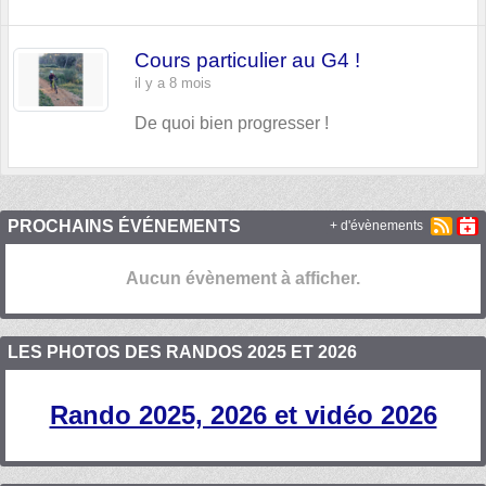
Cours particulier au G4 !
il y a 8 mois
De quoi bien progresser !
PROCHAINS ÉVÉNEMENTS
+ d'évènements
Aucun évènement à afficher.
LES PHOTOS DES RANDOS 2025 ET 2026
Rando 2025, 2026 et vidéo 2026